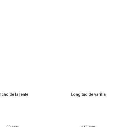
ncho de la lente
Longitud de varilla