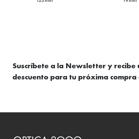
125 mm
19 mm
Suscríbete a la Newsletter y recibe
descuento para tu próxima compra 