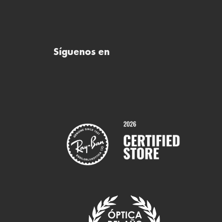
Síguenos en