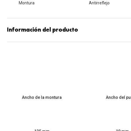
Montura
Antirreflejo
Información del producto
Ancho de la montura
Ancho del pu