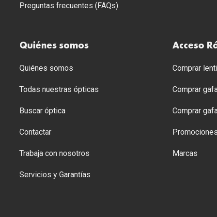
Preguntas frecuentes (FAQs)
Quiénes somos
Acceso R
Quiénes somos
Comprar lenti
Todas nuestras ópticas
Comprar gafa
Buscar óptica
Comprar gafa
Contactar
Promocione
Trabaja con nosotros
Marcas
Servicios y Garantías