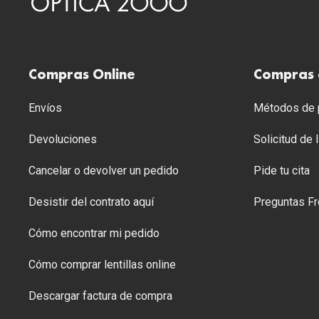
Compras Online
Compras 
Envíos
Métodos de p
Devoluciones
Solicitud de
Cancelar o devolver un pedido
Pide tu cita
Desistir del contrato aquí
Preguntas Fr
Cómo encontrar mi pedido
Cómo comprar lentillas online
Descargar factura de compra