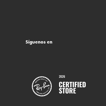
Síguenos en