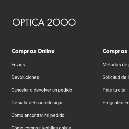
Compras Online
Compras 
Envíos
Métodos de p
Devoluciones
Solicitud de
Cancelar o devolver un pedido
Pide tu cita
Desistir del contrato aquí
Preguntas Fr
Cómo encontrar mi pedido
Cómo comprar lentillas online