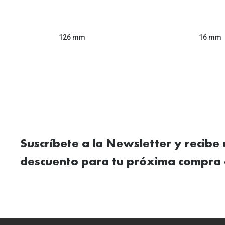
126 mm
16 mm
Suscríbete a la Newsletter y recibe
descuento para tu próxima compra 