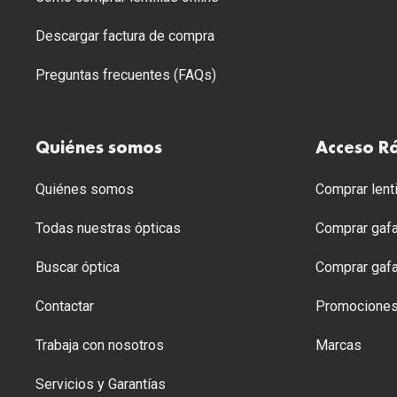
Descargar factura de compra
Preguntas frecuentes (FAQs)
Quiénes somos
Acceso R
Quiénes somos
Comprar lenti
Todas nuestras ópticas
Comprar gafa
Buscar óptica
Comprar gafa
Contactar
Promocione
Trabaja con nosotros
Marcas
Servicios y Garantías