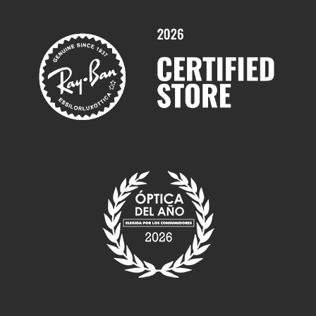
Marcas