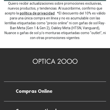
Quiero recibir actualizaciones sobre promociones exclusivas,
nuevos productos, y tendencias. Al suscribirme, confirmo que
acepto la
política de privacidad
. *El descuento del 10% es válido
para una única compra en línea y no es acumulable con las
lentillas etiquetadas como "precio online" ni con gafas de sol Ray-
Ban Meta (Gen 1 & Gen 2), Oakley Meta (HTSN, Vanguard),
Nuance o gafas de sol y/o monturas etiquetadas como "outlet", ni
con otras promociones vigentes.
Compras Online
Envíos