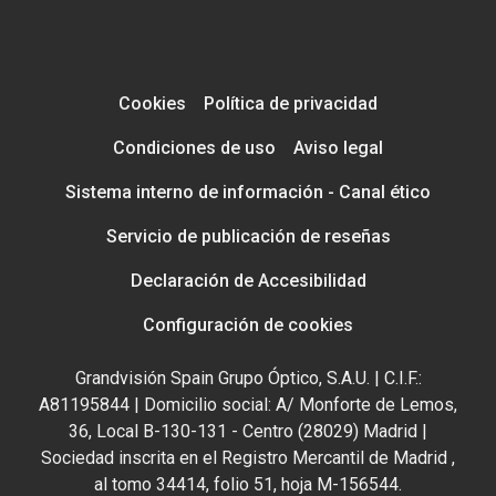
Cookies
Política de privacidad
Condiciones de uso
Aviso legal
Sistema interno de información - Canal ético
Servicio de publicación de reseñas
Declaración de Accesibilidad
Configuración de cookies
Grandvisión Spain Grupo Óptico, S.A.U. | C.I.F.:
A81195844 | Domicilio social: A/ Monforte de Lemos,
36, Local B-130-131 - Centro (28029) Madrid |
Sociedad inscrita en el Registro Mercantil de Madrid ,
al tomo 34414, folio 51, hoja M-156544.