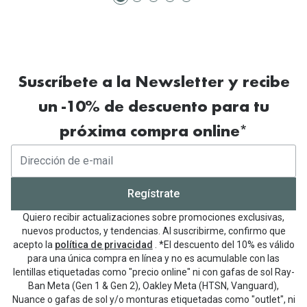
Suscríbete a la Newsletter y recibe
un -10% de descuento para tu
próxima compra online*
Regístrate
Quiero recibir actualizaciones sobre promociones exclusivas,
nuevos productos, y tendencias. Al suscribirme, confirmo que
acepto la
política de privacidad
. *El descuento del 10% es válido
para una única compra en línea y no es acumulable con las
lentillas etiquetadas como "precio online" ni con gafas de sol Ray-
Ban Meta (Gen 1 & Gen 2), Oakley Meta (HTSN, Vanguard),
Nuance o gafas de sol y/o monturas etiquetadas como "outlet", ni