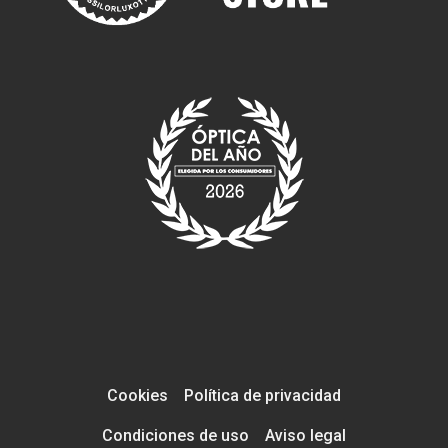
Cookies
Política de privacidad
Condiciones de uso
Aviso legal