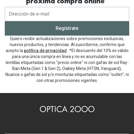
próxima compra online*
Regístrate
Quiero recibir actualizaciones sobre promociones exclusivas,
nuevos productos, y tendencias. Al suscribirme, confirmo que
acepto la
política de privacidad
. *El descuento del 10% es válido
para una única compra en línea y no es acumulable con las
lentillas etiquetadas como "precio online" ni con gafas de sol Ray-
Ban Meta (Gen 1 & Gen 2), Oakley Meta (HTSN, Vanguard),
Nuance o gafas de sol y/o monturas etiquetadas como "outlet", ni
con otras promociones vigentes.