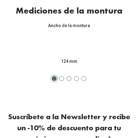
Mediciones de la montura
Ancho de la montura
124 mm
Suscríbete a la Newsletter y recibe
un -10% de descuento para tu