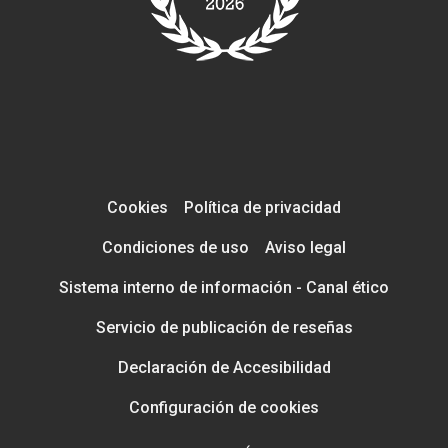
Cookies
Política de privacidad
Condiciones de uso
Aviso legal
Sistema interno de información - Canal ético
Servicio de publicación de reseñas
Declaración de Accesibilidad
Configuración de cookies