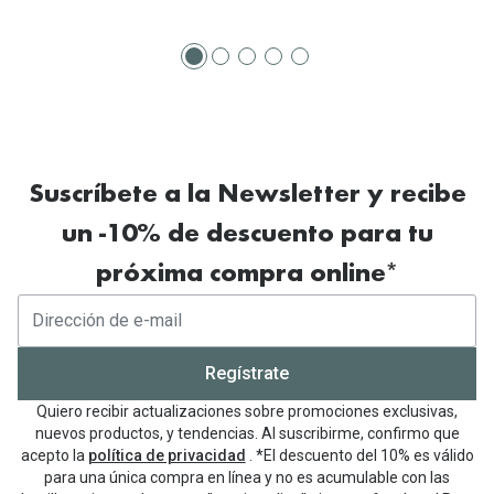
Suscríbete a la Newsletter y recibe
un -10% de descuento para tu
próxima compra online*
Regístrate
Quiero recibir actualizaciones sobre promociones exclusivas,
nuevos productos, y tendencias. Al suscribirme, confirmo que
acepto la
política de privacidad
. *El descuento del 10% es válido
para una única compra en línea y no es acumulable con las