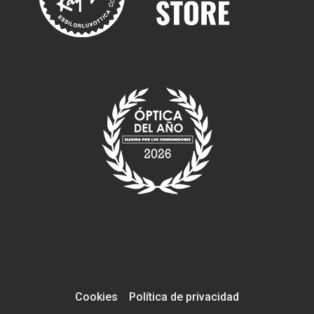
Cookies
Política de privacidad