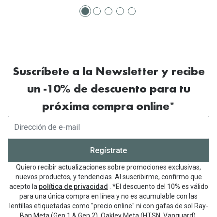
Suscríbete a la Newsletter y recibe
un -10% de descuento para tu
próxima compra online*
Regístrate
Quiero recibir actualizaciones sobre promociones exclusivas,
nuevos productos, y tendencias. Al suscribirme, confirmo que
acepto la
política de privacidad
. *El descuento del 10% es válido
para una única compra en línea y no es acumulable con las
lentillas etiquetadas como "precio online" ni con gafas de sol Ray-
Ban Meta (Gen 1 & Gen 2), Oakley Meta (HTSN, Vanguard),