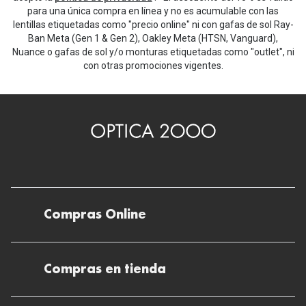
para una única compra en línea y no es acumulable con las
lentillas etiquetadas como "precio online" ni con gafas de sol Ray-
Ban Meta (Gen 1 & Gen 2), Oakley Meta (HTSN, Vanguard),
Nuance o gafas de sol y/o monturas etiquetadas como "outlet", ni
con otras promociones vigentes.
Compras Online
Envíos
Compras en tienda
Devoluciones