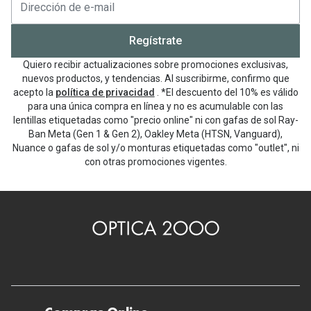
Regístrate
Quiero recibir actualizaciones sobre promociones exclusivas,
nuevos productos, y tendencias. Al suscribirme, confirmo que
acepto la
política de privacidad
. *El descuento del 10% es válido
para una única compra en línea y no es acumulable con las
lentillas etiquetadas como "precio online" ni con gafas de sol Ray-
Ban Meta (Gen 1 & Gen 2), Oakley Meta (HTSN, Vanguard),
Nuance o gafas de sol y/o monturas etiquetadas como "outlet", ni
con otras promociones vigentes.