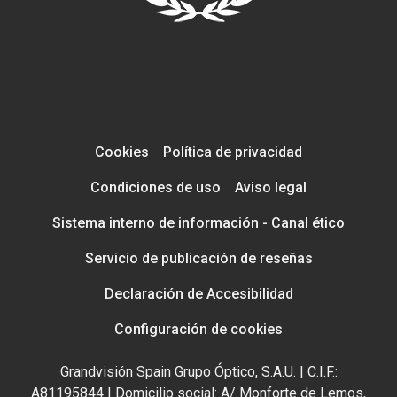
Cookies
Política de privacidad
Condiciones de uso
Aviso legal
Sistema interno de información - Canal ético
Servicio de publicación de reseñas
Declaración de Accesibilidad
Configuración de cookies
Grandvisión Spain Grupo Óptico, S.A.U. | C.I.F.:
A81195844 | Domicilio social: A/ Monforte de Lemos,