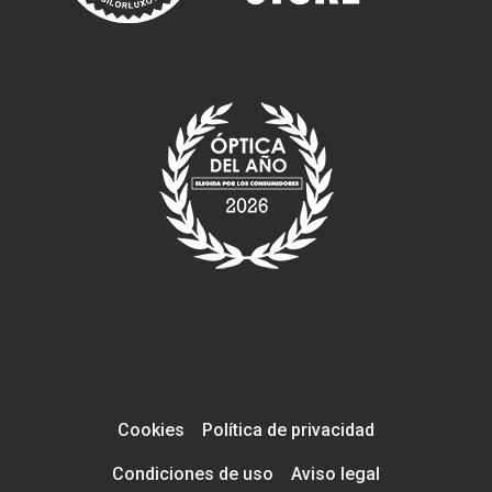
Cookies
Política de privacidad
Condiciones de uso
Aviso legal