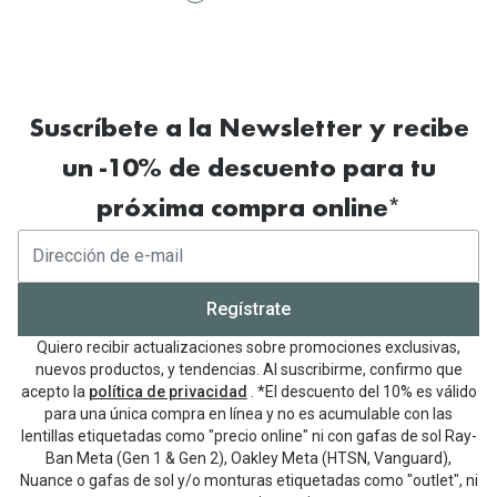
Suscríbete a la Newsletter y recibe
un -10% de descuento para tu
próxima compra online*
Regístrate
Quiero recibir actualizaciones sobre promociones exclusivas,
nuevos productos, y tendencias. Al suscribirme, confirmo que
acepto la
política de privacidad
. *El descuento del 10% es válido
para una única compra en línea y no es acumulable con las
lentillas etiquetadas como "precio online" ni con gafas de sol Ray-
Ban Meta (Gen 1 & Gen 2), Oakley Meta (HTSN, Vanguard),
Nuance o gafas de sol y/o monturas etiquetadas como "outlet", ni