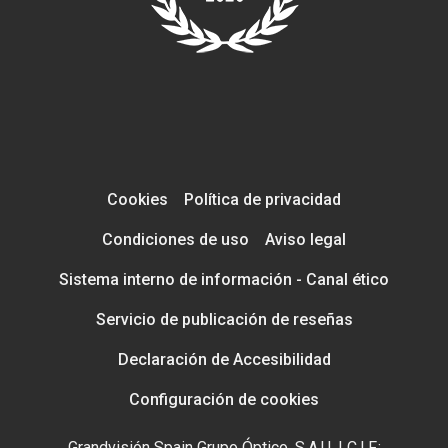
Cookies
Política de privacidad
Condiciones de uso
Aviso legal
Sistema interno de información - Canal ético
Servicio de publicación de reseñas
Declaración de Accesibilidad
Configuración de cookies
Grandvisión Spain Grupo Óptico, S.A.U. | C.I.F.: