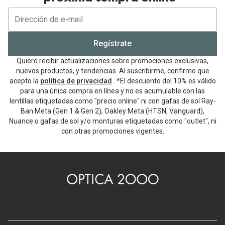
Regístrate
Quiero recibir actualizaciones sobre promociones exclusivas,
nuevos productos, y tendencias. Al suscribirme, confirmo que
acepto la
política de privacidad
. *El descuento del 10% es válido
para una única compra en línea y no es acumulable con las
lentillas etiquetadas como "precio online" ni con gafas de sol Ray-
Ban Meta (Gen 1 & Gen 2), Oakley Meta (HTSN, Vanguard),
Nuance o gafas de sol y/o monturas etiquetadas como "outlet", ni
con otras promociones vigentes.