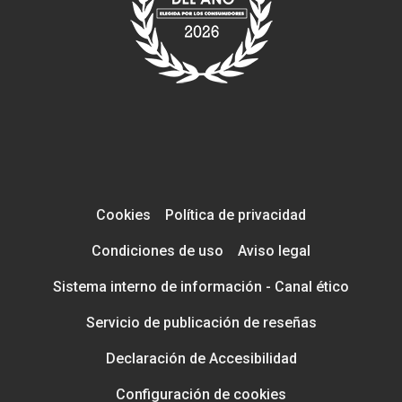
Cookies
Política de privacidad
Condiciones de uso
Aviso legal
Sistema interno de información - Canal ético
Servicio de publicación de reseñas
Declaración de Accesibilidad
Configuración de cookies