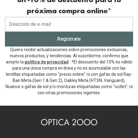
un -10% de descuento para tu
próxima compra online*
Regístrate
Quiero recibir actualizaciones sobre promociones exclusivas,
nuevos productos, y tendencias. Al suscribirme, confirmo que
acepto la
política de privacidad
. *El descuento del 10% es válido
para una única compra en línea y no es acumulable con las
lentillas etiquetadas como "precio online" ni con gafas de sol Ray-
Ban Meta (Gen 1 & Gen 2), Oakley Meta (HTSN, Vanguard),
Nuance o gafas de sol y/o monturas etiquetadas como "outlet", ni
con otras promociones vigentes.