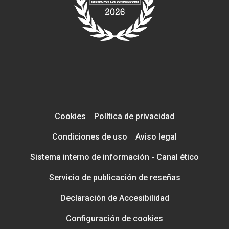
Cookies
Política de privacidad
Condiciones de uso
Aviso legal
Sistema interno de información - Canal ético
Servicio de publicación de reseñas
Declaración de Accesibilidad
Configuración de cookies