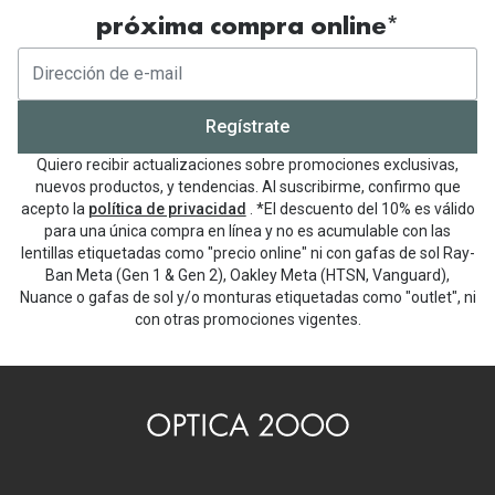
próxima compra online*
Regístrate
Quiero recibir actualizaciones sobre promociones exclusivas,
nuevos productos, y tendencias. Al suscribirme, confirmo que
acepto la
política de privacidad
. *El descuento del 10% es válido
para una única compra en línea y no es acumulable con las
lentillas etiquetadas como "precio online" ni con gafas de sol Ray-
Ban Meta (Gen 1 & Gen 2), Oakley Meta (HTSN, Vanguard),
Nuance o gafas de sol y/o monturas etiquetadas como "outlet", ni
con otras promociones vigentes.