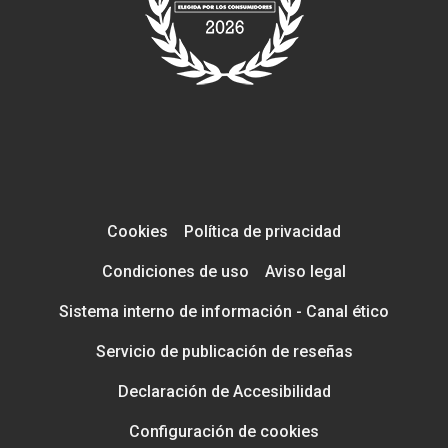
Cookies
Política de privacidad
Condiciones de uso
Aviso legal
Sistema interno de información - Canal ético
Servicio de publicación de reseñas
Declaración de Accesibilidad
Configuración de cookies