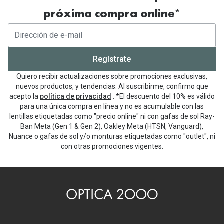
próxima compra online*
Regístrate
Quiero recibir actualizaciones sobre promociones exclusivas,
nuevos productos, y tendencias. Al suscribirme, confirmo que
acepto la
política de privacidad
. *El descuento del 10% es válido
para una única compra en línea y no es acumulable con las
lentillas etiquetadas como "precio online" ni con gafas de sol Ray-
Ban Meta (Gen 1 & Gen 2), Oakley Meta (HTSN, Vanguard),
Nuance o gafas de sol y/o monturas etiquetadas como "outlet", ni
con otras promociones vigentes.