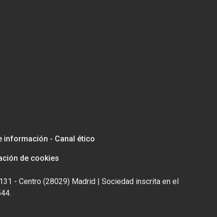
e información - Canal ético
ación de cookies
131 - Centro (28029) Madrid | Sociedad inscrita en el
544.