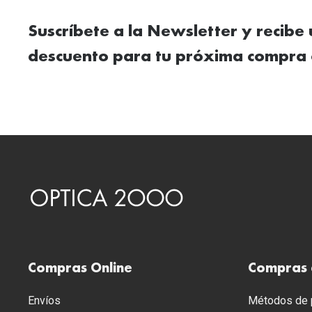
Suscríbete a la Newsletter y recibe
descuento para tu próxima compra 
Compras Online
Compras 
Envíos
Métodos de p