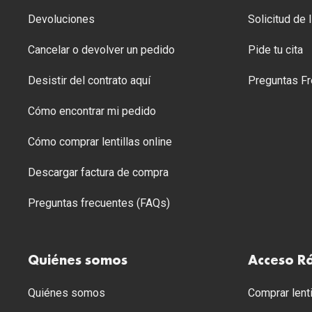
Devoluciones
Solicitud de
Cancelar o devolver un pedido
Pide tu cita
Desistir del contrato aquí
Preguntas Fr
Cómo encontrar mi pedido
Cómo comprar lentillas online
Descargar factura de compra
Preguntas frecuentes (FAQs)
Quiénes somos
Acceso R
Quiénes somos
Comprar lenti