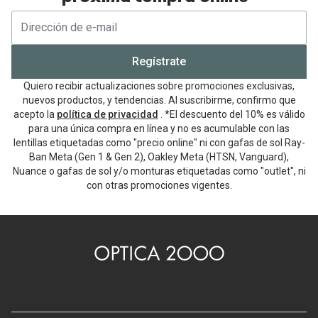
Regístrate
Quiero recibir actualizaciones sobre promociones exclusivas,
nuevos productos, y tendencias. Al suscribirme, confirmo que
acepto la
política de privacidad
. *El descuento del 10% es válido
para una única compra en línea y no es acumulable con las
lentillas etiquetadas como "precio online" ni con gafas de sol Ray-
Ban Meta (Gen 1 & Gen 2), Oakley Meta (HTSN, Vanguard),
Nuance o gafas de sol y/o monturas etiquetadas como "outlet", ni
con otras promociones vigentes.