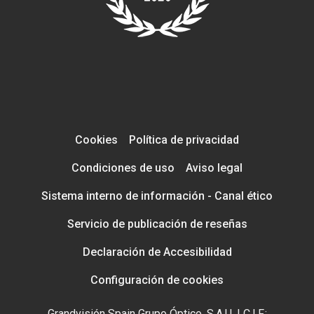
Cookies
Política de privacidad
Condiciones de uso
Aviso legal
Sistema interno de información - Canal ético
Servicio de publicación de reseñas
Declaración de Accesibilidad
Configuración de cookies
Grandvisión Spain Grupo Óptico, S.A.U. | C.I.F.: