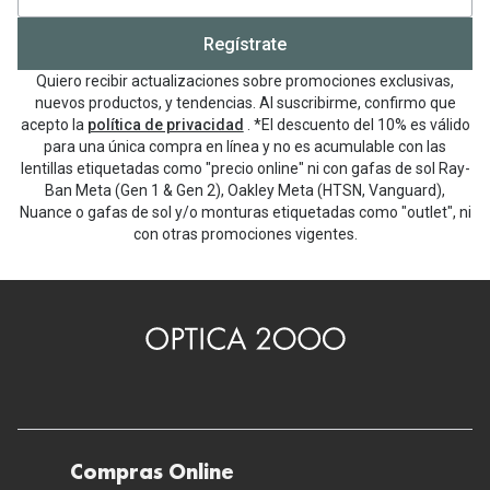
Regístrate
Quiero recibir actualizaciones sobre promociones exclusivas,
nuevos productos, y tendencias. Al suscribirme, confirmo que
acepto la
política de privacidad
. *El descuento del 10% es válido
para una única compra en línea y no es acumulable con las
lentillas etiquetadas como "precio online" ni con gafas de sol Ray-
Ban Meta (Gen 1 & Gen 2), Oakley Meta (HTSN, Vanguard),
Nuance o gafas de sol y/o monturas etiquetadas como "outlet", ni
con otras promociones vigentes.
Compras Online