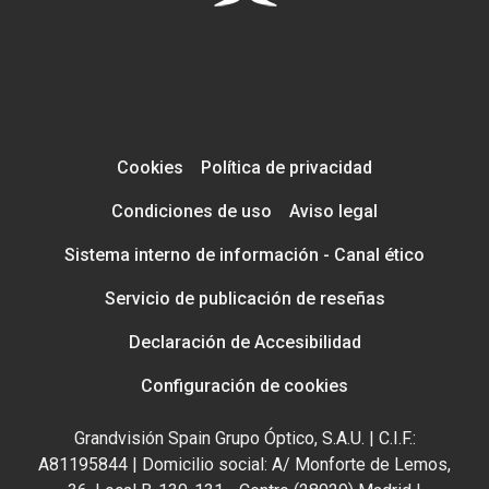
Cookies
Política de privacidad
Condiciones de uso
Aviso legal
Sistema interno de información - Canal ético
Servicio de publicación de reseñas
Declaración de Accesibilidad
Configuración de cookies
Grandvisión Spain Grupo Óptico, S.A.U. | C.I.F.:
A81195844 | Domicilio social: A/ Monforte de Lemos,