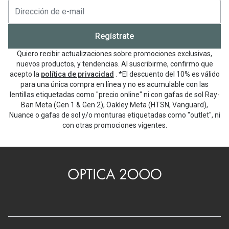
Regístrate
Quiero recibir actualizaciones sobre promociones exclusivas,
nuevos productos, y tendencias. Al suscribirme, confirmo que
acepto la
política de privacidad
. *El descuento del 10% es válido
para una única compra en línea y no es acumulable con las
lentillas etiquetadas como "precio online" ni con gafas de sol Ray-
Ban Meta (Gen 1 & Gen 2), Oakley Meta (HTSN, Vanguard),
Nuance o gafas de sol y/o monturas etiquetadas como "outlet", ni
con otras promociones vigentes.