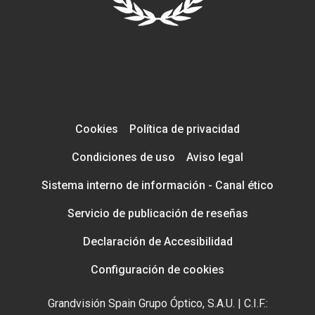
Cookies
Política de privacidad
Condiciones de uso
Aviso legal
Sistema interno de información - Canal ético
Servicio de publicación de reseñas
Declaración de Accesibilidad
Configuración de cookies
Grandvisión Spain Grupo Óptico, S.A.U. | C.I.F.: