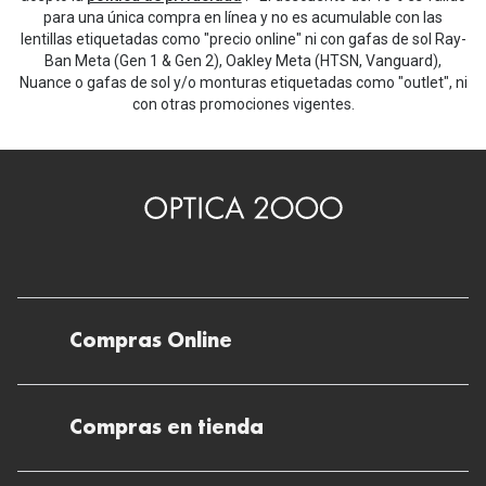
para una única compra en línea y no es acumulable con las
lentillas etiquetadas como "precio online" ni con gafas de sol Ray-
Ban Meta (Gen 1 & Gen 2), Oakley Meta (HTSN, Vanguard),
Nuance o gafas de sol y/o monturas etiquetadas como "outlet", ni
con otras promociones vigentes.
Compras Online
Envíos
Compras en tienda
Devoluciones