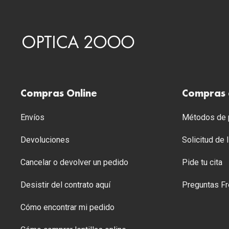
Compras Online
Compras 
Envíos
Métodos de p
Devoluciones
Solicitud de
Cancelar o devolver un pedido
Pide tu cita
Desistir del contrato aquí
Preguntas Fr
Cómo encontrar mi pedido