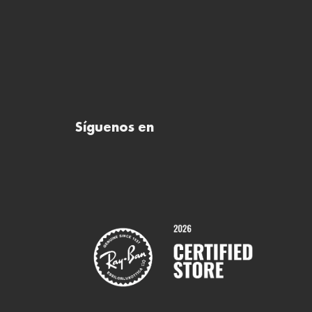
Síguenos en