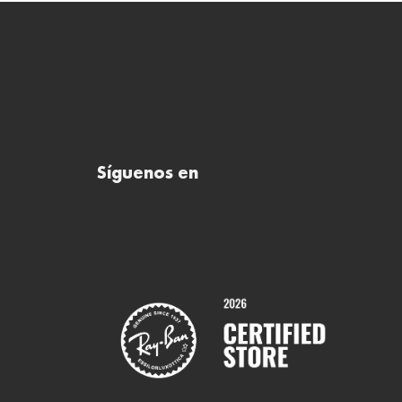
Síguenos en