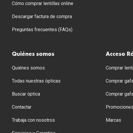
Cómo comprar lentillas online
Descargar factura de compra
Preguntas frecuentes (FAQs)
Quiénes somos
Acceso R
Quiénes somos
Comprar lenti
Todas nuestras ópticas
Comprar gafa
Buscar óptica
Comprar gafa
Contactar
Promocione
Trabaja con nosotros
Marcas