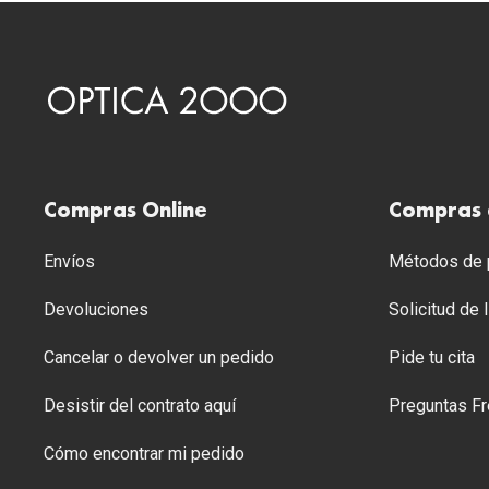
Compras Online
Compras 
Envíos
Métodos de p
Devoluciones
Solicitud de
Cancelar o devolver un pedido
Pide tu cita
Desistir del contrato aquí
Preguntas Fr
Cómo encontrar mi pedido