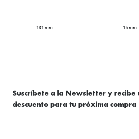
131 mm
15 mm
Suscríbete a la Newsletter y recibe
descuento para tu próxima compra 