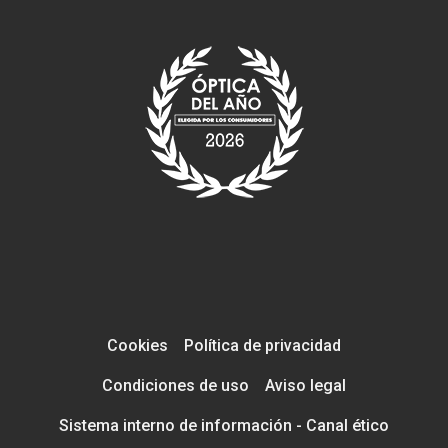
Cookies
Política de privacidad
Condiciones de uso
Aviso legal
Sistema interno de información - Canal ético