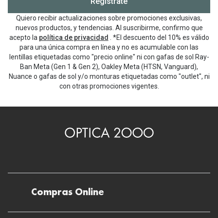
Regístrate
Quiero recibir actualizaciones sobre promociones exclusivas,
nuevos productos, y tendencias. Al suscribirme, confirmo que
acepto la
política de privacidad
. *El descuento del 10% es válido
para una única compra en línea y no es acumulable con las
lentillas etiquetadas como "precio online" ni con gafas de sol Ray-
Ban Meta (Gen 1 & Gen 2), Oakley Meta (HTSN, Vanguard),
Nuance o gafas de sol y/o monturas etiquetadas como "outlet", ni
con otras promociones vigentes.
Compras Online