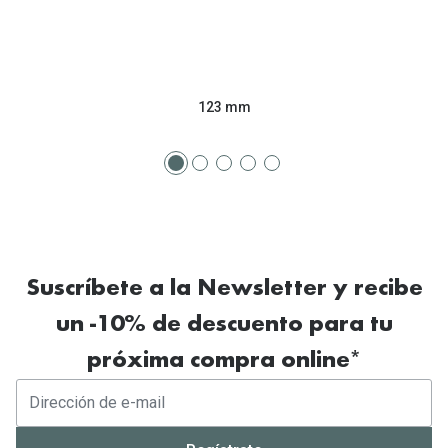
123 mm
Suscríbete a la Newsletter y recibe
un -10% de descuento para tu
próxima compra online*