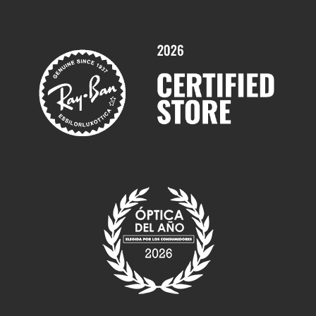
Promociones
Servicios y Garantías
Marcas