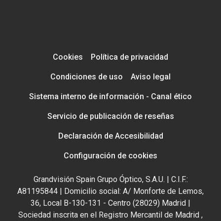
Cookies
Política de privacidad
Condiciones de uso
Aviso legal
Sistema interno de información - Canal ético
Servicio de publicación de reseñas
Declaración de Accesibilidad
Configuración de cookies
Grandvisión Spain Grupo Óptico, S.A.U. | C.I.F.:
A81195844 | Domicilio social: A/ Monforte de Lemos,
36, Local B-130-131 - Centro (28029) Madrid |
Sociedad inscrita en el Registro Mercantil de Madrid ,