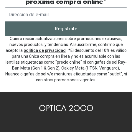
próxima compra online*
Regístrate
Quiero recibir actualizaciones sobre promociones exclusivas,
nuevos productos, y tendencias. Al suscribirme, confirmo que
acepto la
política de privacidad
. *El descuento del 10% es válido
para una única compra en línea y no es acumulable con las
lentillas etiquetadas como "precio online" ni con gafas de sol Ray-
Ban Meta (Gen 1 & Gen 2), Oakley Meta (HTSN, Vanguard),
Nuance o gafas de sol y/o monturas etiquetadas como "outlet", ni
con otras promociones vigentes.