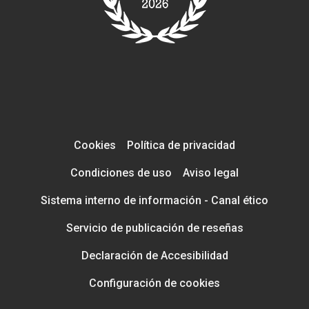
Cookies
Política de privacidad
Condiciones de uso
Aviso legal
Sistema interno de información - Canal ético
Servicio de publicación de reseñas
Declaración de Accesibilidad
Configuración de cookies