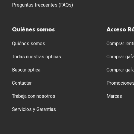
Preguntas frecuentes (FAQs)
Quiénes somos
Acceso R
Quiénes somos
Comprar lenti
Todas nuestras ópticas
Comprar gafa
Buscar óptica
Comprar gafa
Contactar
Promocione
Trabaja con nosotros
Marcas
Servicios y Garantías