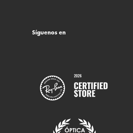
Síguenos en