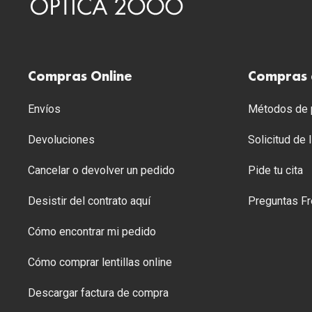
Compras Online
Compras 
Envíos
Métodos de p
Devoluciones
Solicitud de
Cancelar o devolver un pedido
Pide tu cita
Desistir del contrato aquí
Preguntas Fr
Cómo encontrar mi pedido
Cómo comprar lentillas online
Descargar factura de compra