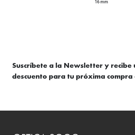
16 mm
Suscríbete a la Newsletter y recibe
descuento para tu próxima compra 