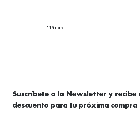
115 mm
Suscríbete a la Newsletter y recibe
descuento para tu próxima compra 