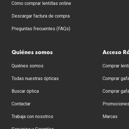
Cómo comprar lentillas online
Descargar factura de compra
Preguntas frecuentes (FAQs)
Quiénes somos
Acceso R
Quiénes somos
Comprar lenti
Todas nuestras ópticas
Comprar gafa
Buscar óptica
Comprar gafa
Contactar
Promocione
Trabaja con nosotros
Marcas