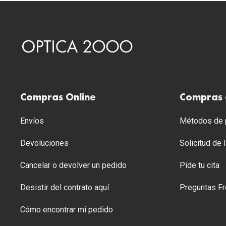
Compras Online
Compras 
Envíos
Métodos de p
Devoluciones
Solicitud de
Cancelar o devolver un pedido
Pide tu cita
Desistir del contrato aquí
Preguntas Fr
Cómo encontrar mi pedido