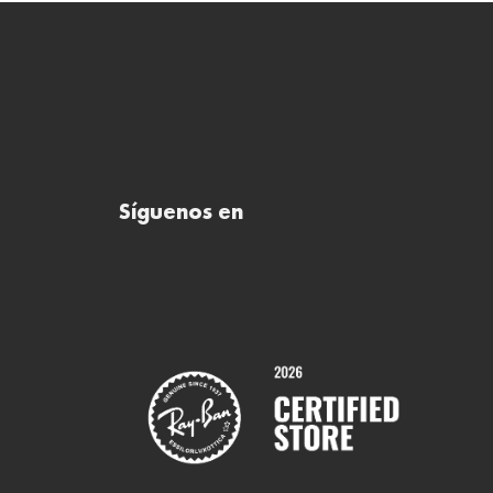
Síguenos en