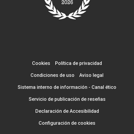
Cookies
Política de privacidad
Condiciones de uso
Aviso legal
Sistema interno de información - Canal ético
Servicio de publicación de reseñas
Declaración de Accesibilidad
Configuración de cookies