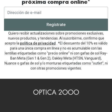
próxima compra online*
Regístrate
Quiero recibir actualizaciones sobre promociones exclusivas,
nuevos productos, y tendencias. Al suscribirme, confirmo que
acepto la
política de privacidad
. *El descuento del 10% es válido
para una única compra en línea y no es acumulable con las
lentillas etiquetadas como "precio online" ni con gafas de sol Ray-
Ban Meta (Gen 1 & Gen 2), Oakley Meta (HTSN, Vanguard),
Nuance o gafas de sol y/o monturas etiquetadas como "outlet", ni
con otras promociones vigentes.