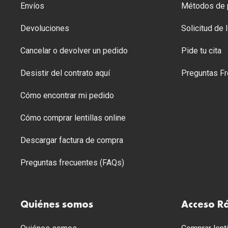
Envíos
Métodos de p
Devoluciones
Solicitud de
Cancelar o devolver un pedido
Pide tu cita
Desistir del contrato aquí
Preguntas Fr
Cómo encontrar mi pedido
Cómo comprar lentillas online
Descargar factura de compra
Preguntas frecuentes (FAQs)
Quiénes somos
Acceso R