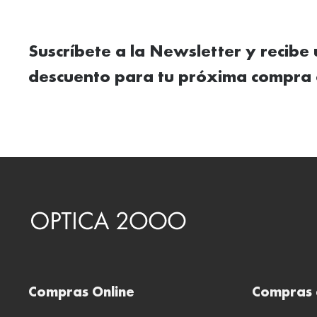
Suscríbete a la Newsletter y recibe
descuento para tu próxima compra 
Compras Online
Compras 