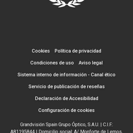
Cookies
Política de privacidad
Condiciones de uso
Aviso legal
Sistema interno de información - Canal ético
Servicio de publicación de reseñas
Declaración de Accesibilidad
Configuración de cookies
Grandvisión Spain Grupo Óptico, S.A.U. | C.I.F.:
A81195844 | Domicilio social: A/ Monforte de Lemos,