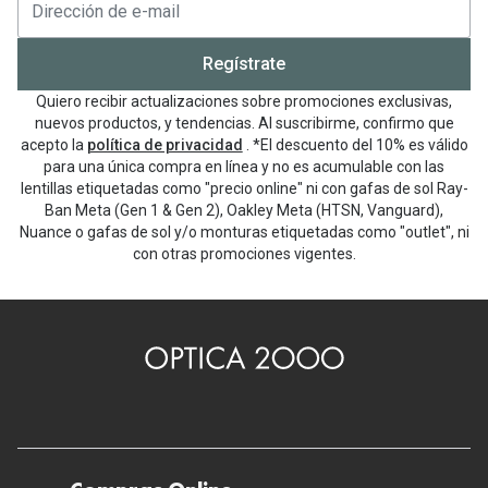
Regístrate
Quiero recibir actualizaciones sobre promociones exclusivas,
nuevos productos, y tendencias. Al suscribirme, confirmo que
acepto la
política de privacidad
. *El descuento del 10% es válido
para una única compra en línea y no es acumulable con las
lentillas etiquetadas como "precio online" ni con gafas de sol Ray-
Ban Meta (Gen 1 & Gen 2), Oakley Meta (HTSN, Vanguard),
Nuance o gafas de sol y/o monturas etiquetadas como "outlet", ni
con otras promociones vigentes.