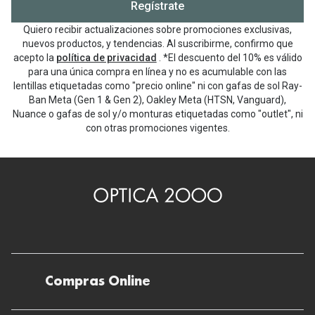
Regístrate
Quiero recibir actualizaciones sobre promociones exclusivas,
nuevos productos, y tendencias. Al suscribirme, confirmo que
acepto la
política de privacidad
. *El descuento del 10% es válido
para una única compra en línea y no es acumulable con las
lentillas etiquetadas como "precio online" ni con gafas de sol Ray-
Ban Meta (Gen 1 & Gen 2), Oakley Meta (HTSN, Vanguard),
Nuance o gafas de sol y/o monturas etiquetadas como "outlet", ni
con otras promociones vigentes.
Compras Online