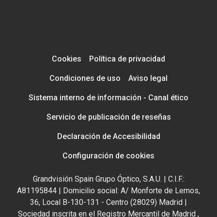
Cookies
Política de privacidad
Condiciones de uso
Aviso legal
Sistema interno de información - Canal ético
Servicio de publicación de reseñas
Declaración de Accesibilidad
Configuración de cookies
Grandvisión Spain Grupo Óptico, S.A.U. | C.I.F.:
A81195844 | Domicilio social: A/ Monforte de Lemos,
36, Local B-130-131 - Centro (28029) Madrid |
Sociedad inscrita en el Registro Mercantil de Madrid ,