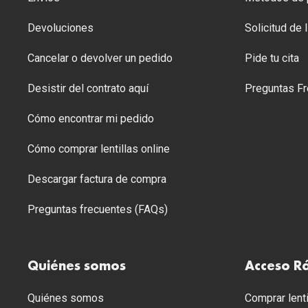
Devoluciones
Solicitud de
Cancelar o devolver un pedido
Pide tu cita
Desistir del contrato aquí
Preguntas Fr
Cómo encontrar mi pedido
Cómo comprar lentillas online
Descargar factura de compra
Preguntas frecuentes (FAQs)
Quiénes somos
Acceso R
Quiénes somos
Comprar lenti