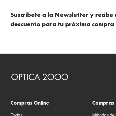
Suscríbete a la Newsletter y recibe
descuento para tu próxima compra 
Compras Online
Compras 
Envíos
Métodos de p