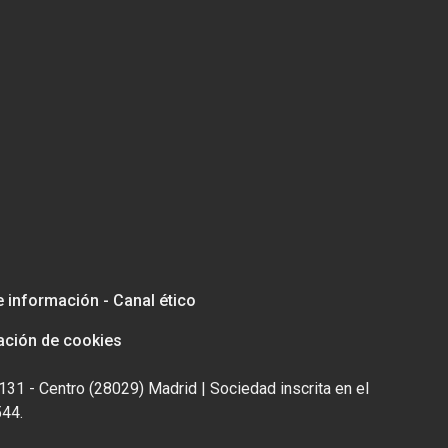
e información - Canal ético
ación de cookies
131 - Centro (28029) Madrid | Sociedad inscrita en el
544.