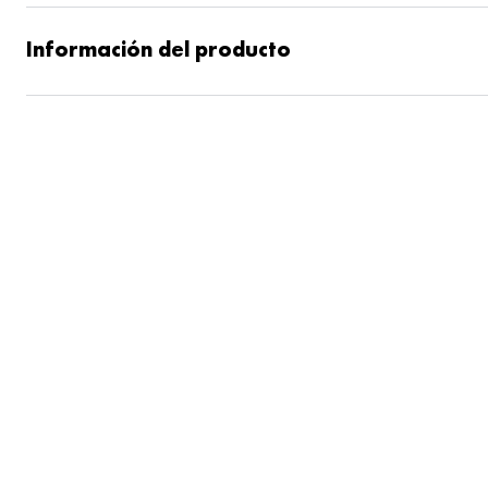
Información del producto