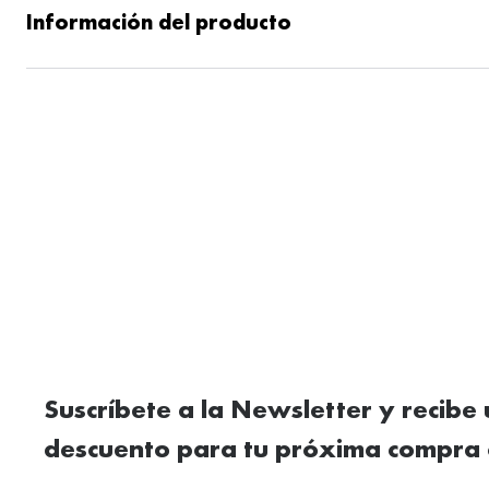
Información del producto
Suscríbete a la Newsletter y recibe
descuento para tu próxima compra 