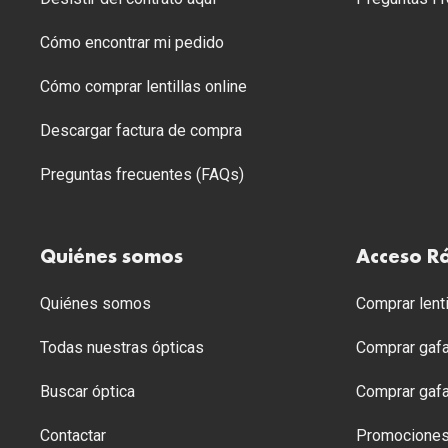
Cómo encontrar mi pedido
Cómo comprar lentillas online
Descargar factura de compra
Preguntas frecuentes (FAQs)
Quiénes somos
Acceso R
Quiénes somos
Comprar lenti
Todas nuestras ópticas
Comprar gafa
Buscar óptica
Comprar gafa
Contactar
Promocione