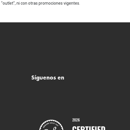
"outlet", ni con otras promociones vigentes.
Síguenos en