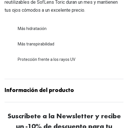
reutilizables de SofLens Toric duran un mes y mantienen
tus ojos cómodos a un excelente precio.
Más hidratación
Más transpirabilidad
Protección frente a los rayos UV
Información del producto
Suscríbete a la Newsletter y recibe
un -10% de descuento para tu