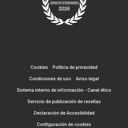
Cookies
Política de privacidad
Condiciones de uso
Aviso legal
Sistema interno de información - Canal ético
Servicio de publicación de reseñas
Declaración de Accesibilidad
Configuración de cookies