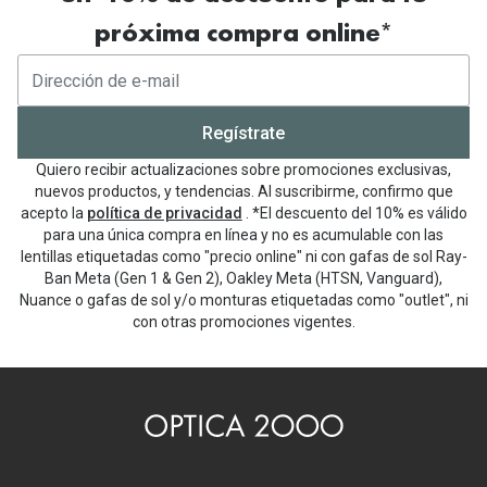
próxima compra online*
Regístrate
Quiero recibir actualizaciones sobre promociones exclusivas,
nuevos productos, y tendencias. Al suscribirme, confirmo que
acepto la
política de privacidad
. *El descuento del 10% es válido
para una única compra en línea y no es acumulable con las
lentillas etiquetadas como "precio online" ni con gafas de sol Ray-
Ban Meta (Gen 1 & Gen 2), Oakley Meta (HTSN, Vanguard),
Nuance o gafas de sol y/o monturas etiquetadas como "outlet", ni
con otras promociones vigentes.