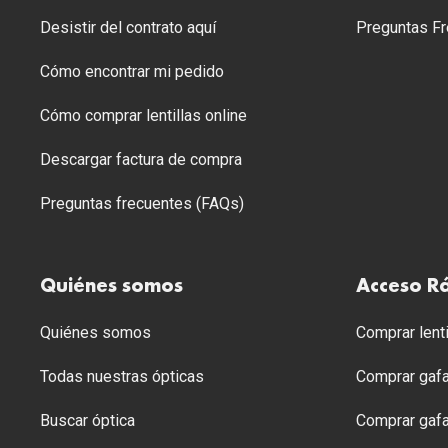
Desistir del contrato aquí
Preguntas Fr
Cómo encontrar mi pedido
Cómo comprar lentillas online
Descargar factura de compra
Preguntas frecuentes (FAQs)
Quiénes somos
Acceso R
Quiénes somos
Comprar lenti
Todas nuestras ópticas
Comprar gafa
Buscar óptica
Comprar gafa