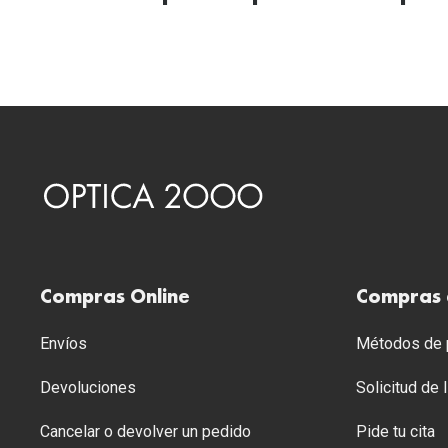
Compras Online
Compras 
Envíos
Métodos de p
Devoluciones
Solicitud de
Cancelar o devolver un pedido
Pide tu cita