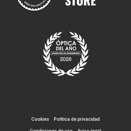
Cookies
Política de privacidad
Condiciones de uso
Aviso legal