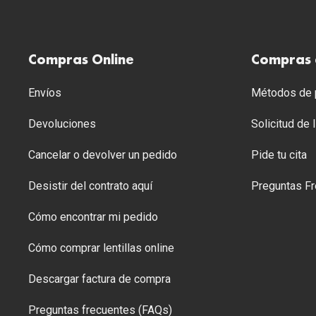
Compras Online
Compras 
Envíos
Métodos de p
Devoluciones
Solicitud de
Cancelar o devolver un pedido
Pide tu cita
Desistir del contrato aquí
Preguntas Fr
Cómo encontrar mi pedido
Cómo comprar lentillas online
Descargar factura de compra
Preguntas frecuentes (FAQs)