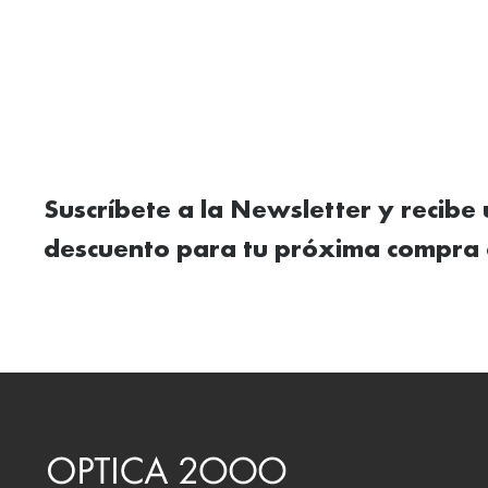
Suscríbete a la Newsletter y recibe
descuento para tu próxima compra 