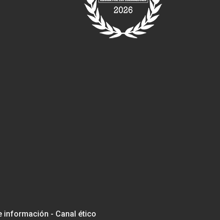
e información - Canal ético