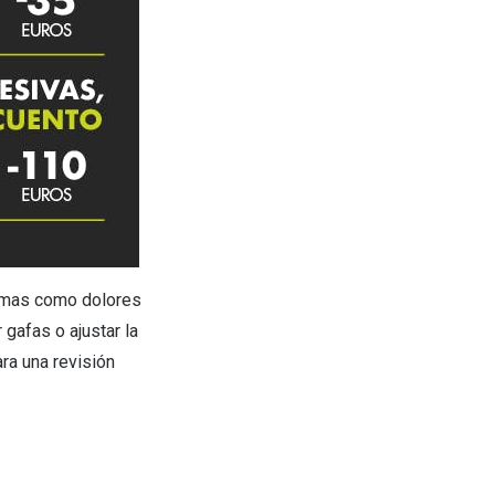
tomas como dolores
gafas o ajustar la
ra una revisión