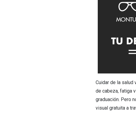
Cuidar de la salud
de cabeza, fatiga v
graduación. Pero no
visual gratuita a t