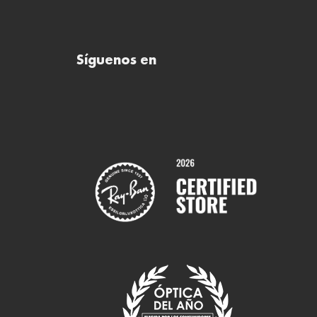
Síguenos en