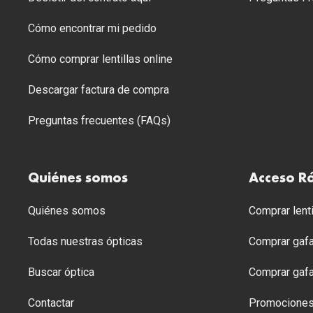
Cómo encontrar mi pedido
Cómo comprar lentillas online
Descargar factura de compra
Preguntas frecuentes (FAQs)
Quiénes somos
Acceso R
Quiénes somos
Comprar lenti
Todas nuestras ópticas
Comprar gafa
Buscar óptica
Comprar gafa
Contactar
Promocione