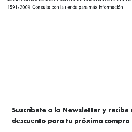
1591/2009. Consulta con la tienda para más información.
Suscríbete a la Newsletter y recibe
descuento para tu próxima compra 