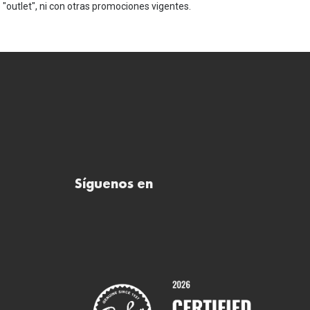
"outlet", ni con otras promociones vigentes.
Síguenos en