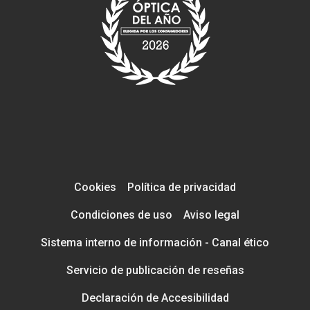
Cookies
Política de privacidad
Condiciones de uso
Aviso legal
Sistema interno de información - Canal ético
Servicio de publicación de reseñas
Declaración de Accesibilidad