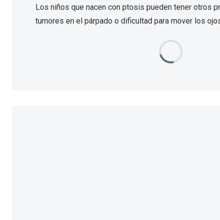
Los niños que nacen con ptosis pueden tener otros 
tumores en el párpado o dificultad para mover los oj