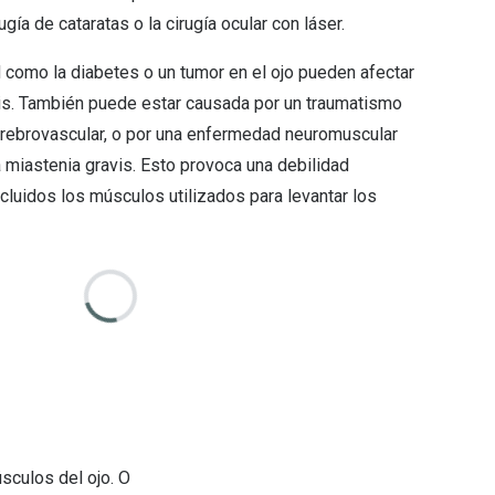
cirugía de cataratas o la cirugía ocular con láser.
como la diabetes o un tumor en el ojo pueden afectar
is. También puede estar causada por un traumatismo
erebrovascular, o por una enfermedad neuromuscular
 miastenia gravis. Esto provoca una debilidad
cluidos los músculos utilizados para levantar los
sculos del ojo. O