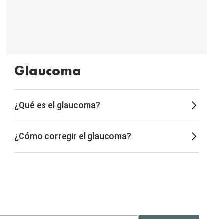
Glaucoma
¿Qué es el glaucoma?
¿Cómo corregir el glaucoma?