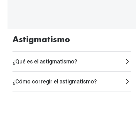
Astigmatismo
¿Qué es el astigmatismo?
¿Cómo corregir el astigmatismo?