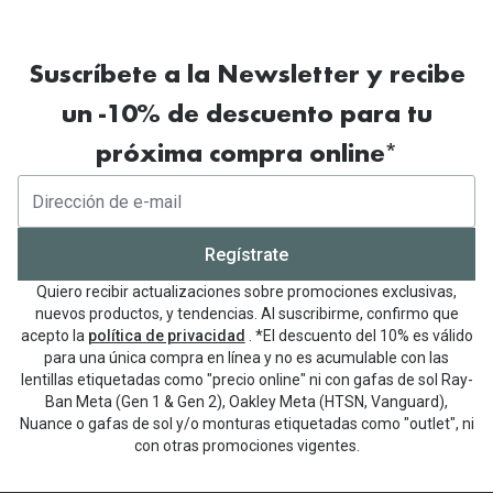
Suscríbete a la Newsletter y recibe
un -10% de descuento para tu
próxima compra online*
Regístrate
Quiero recibir actualizaciones sobre promociones exclusivas,
nuevos productos, y tendencias. Al suscribirme, confirmo que
acepto la
política de privacidad
. *El descuento del 10% es válido
para una única compra en línea y no es acumulable con las
lentillas etiquetadas como "precio online" ni con gafas de sol Ray-
Ban Meta (Gen 1 & Gen 2), Oakley Meta (HTSN, Vanguard),
Nuance o gafas de sol y/o monturas etiquetadas como "outlet", ni
con otras promociones vigentes.