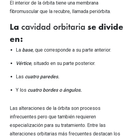
El interior de la órbita tiene una membrana
fibromuscular que la recubre, llamada periórbita.
cavidad orbitaria
La
se divide
en:
La
base
, que corresponde a su parte anterior.
Vértice
, situado en su parte posterior.
Las
cuatro paredes.
Y los
cuatro bordes o ángulos.
Las alteraciones de la órbita son procesos
infrecuentes pero que también requieren
especialización para su tratamiento. Entre las
alteraciones orbitarias más frecuentes destacan los