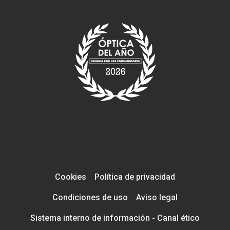
Cookies
Política de privacidad
Condiciones de uso
Aviso legal
Sistema interno de información - Canal ético