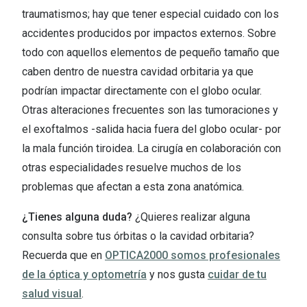
traumatismos; hay que tener especial cuidado con los
accidentes producidos por impactos externos. Sobre
todo con aquellos elementos de pequeño tamaño que
caben dentro de nuestra cavidad orbitaria ya que
podrían impactar directamente con el globo ocular.
Otras alteraciones frecuentes son las tumoraciones y
el exoftalmos -salida hacia fuera del globo ocular- por
la mala función tiroidea. La cirugía en colaboración con
otras especialidades resuelve muchos de los
problemas que afectan a esta zona anatómica.
¿Tienes alguna duda?
¿Quieres realizar alguna
consulta sobre tus órbitas o la cavidad orbitaria?
Recuerda que en
OPTICA2000 somos profesionales
de la óptica y optometría
y nos gusta
cuidar de tu
salud visual
.