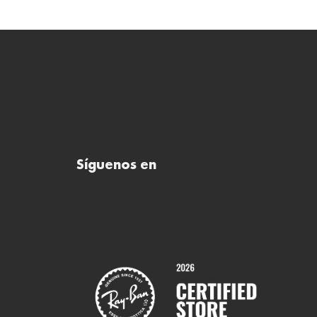
Síguenos en