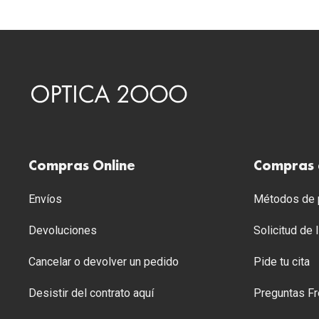
Compras Online
Compras 
Envíos
Métodos de p
Devoluciones
Solicitud de
Cancelar o devolver un pedido
Pide tu cita
Desistir del contrato aquí
Preguntas Fr