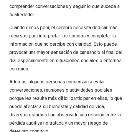
comprender conversaciones y seguir lo que sucede a
tu alrededor.​
Cuando oímos peor, el cerebro necesita dedicar más
recursos para interpretar los sonidos y completar la
información que no percibe con claridad. Esto puede
provocar una mayor sensación de cansancio al final del
día, especialmente en situaciones sociales o entornos
con ruido.​
Además, algunas personas comienzan a evitar
conversaciones, reuniones o actividades sociales
porque les resulta más difícil participar en ellas, lo que
puede afectar a su bienestar y calidad de vida,
diversos estudios han observado una relación entre la
pérdida auditiva no tratada y un mayor riesgo de
deterioro cognitivo​