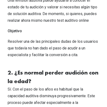
Una revisión auditiva puede ayudarte a conocer el
estado de tu audición y valorar si necesitas algún tipo
de solución auditiva. De momento, si quieres, puedes
realizar ahora mismo nuestro test auditivo online​
Objetivo​
Resolver una de las principales dudas de los usuarios
que todavía no han dado el paso de acudir a un
especialista y facilitar la conversión a cita.​
2. ¿Es normal perder audición con
la edad?​
Sí. Con el paso de los años es habitual que la
capacidad auditiva disminuya progresivamente. Este
proceso puede afectar especialmente a la