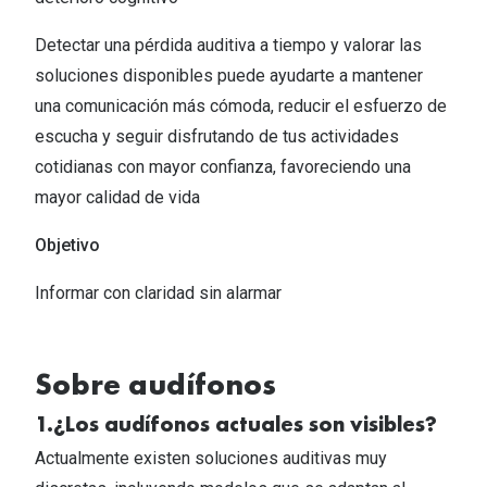
Detectar una pérdida auditiva a tiempo y valorar las
soluciones disponibles puede ayudarte a mantener
una comunicación más cómoda, reducir el esfuerzo de
escucha y seguir disfrutando de tus actividades
cotidianas con mayor confianza, favoreciendo una
mayor calidad de vida​
Objetivo
Informar con claridad sin alarmar​
Sobre audífonos​
1.¿Los audífonos actuales son visibles?​
Actualmente existen soluciones auditivas muy