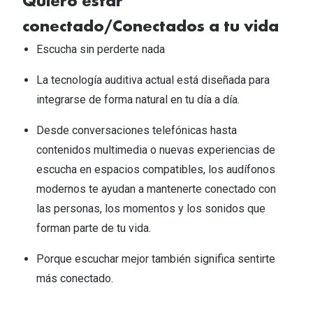
Quiero estar
conectado/Conectados a tu vida ​
Escucha sin perderte nada​
La tecnología auditiva actual está diseñada para
integrarse de forma natural en tu día a día.​
Desde conversaciones telefónicas hasta
contenidos multimedia o nuevas experiencias de
escucha en espacios compatibles, los audífonos
modernos te ayudan a mantenerte conectado con
las personas, los momentos y los sonidos que
forman parte de tu vida.​
Porque escuchar mejor también significa sentirte
más conectado.​