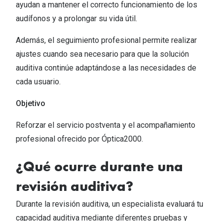
ayudan a mantener el correcto funcionamiento de los
audífonos y a prolongar su vida útil.​
Además, el seguimiento profesional permite realizar
ajustes cuando sea necesario para que la solución
auditiva continúe adaptándose a las necesidades de
cada usuario.​
Objetivo
Reforzar el servicio postventa y el acompañamiento
profesional ofrecido por Óptica2000.​
¿Qué ocurre durante una
revisión auditiva?​
Durante la revisión auditiva, un especialista evaluará tu
capacidad auditiva mediante diferentes pruebas y