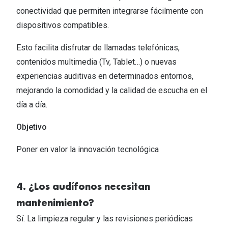
conectividad que permiten integrarse fácilmente con
dispositivos compatibles.​
Esto facilita disfrutar de llamadas telefónicas,
contenidos multimedia (Tv, Tablet…) o nuevas
experiencias auditivas en determinados entornos,
mejorando la comodidad y la calidad de escucha en el
día a día.​
Objetivo
Poner en valor la innovación tecnológica ​
4. ¿Los audífonos necesitan
mantenimiento?​
Sí. La limpieza regular y las revisiones periódicas