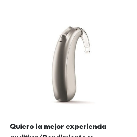
Quiero la mejor experiencia