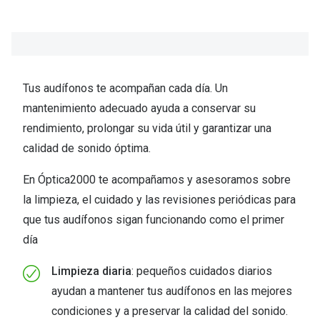
Tus audífonos te acompañan cada día. Un
mantenimiento adecuado ayuda a conservar su
rendimiento, prolongar su vida útil y garantizar una
calidad de sonido óptima.​
En Óptica2000 te acompañamos y asesoramos sobre
la limpieza, el cuidado y las revisiones periódicas para
que tus audífonos sigan funcionando como el primer
día​
Limpieza diaria
​: pequeños cuidados diarios
ayudan a mantener tus audífonos en las mejores
condiciones y a preservar la calidad del sonido.​