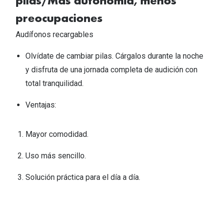
pilas/Mas autonomía, menos
preocupaciones​
Audífonos recargables​
Olvídate de cambiar pilas. Cárgalos durante la noche
y disfruta de una jornada completa de audición con
total tranquilidad.​
Ventajas:​
Mayor comodidad. ​
Uso más sencillo. ​
Solución práctica para el día a día.​