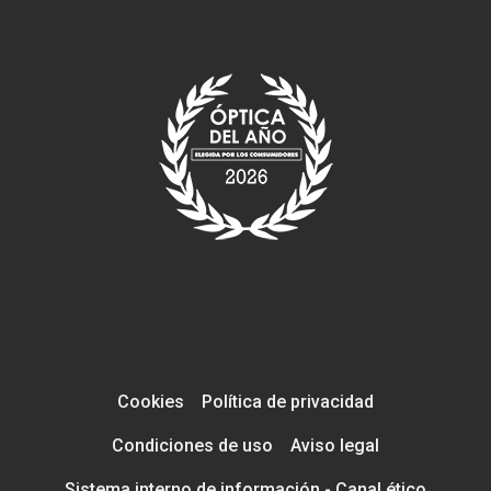
Cookies
Política de privacidad
Condiciones de uso
Aviso legal
Sistema interno de información - Canal ético