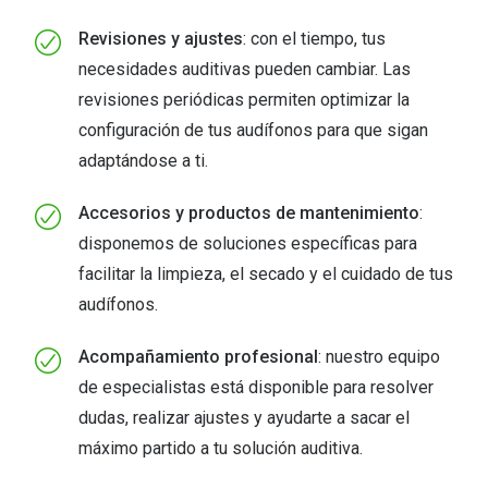
Revisiones y ajustes
: con el tiempo, tus
necesidades auditivas pueden cambiar. Las
revisiones periódicas permiten optimizar la
configuración de tus audífonos para que sigan
adaptándose a ti.​
Accesorios y productos de mantenimiento
​:
disponemos de soluciones específicas para
facilitar la limpieza, el secado y el cuidado de tus
audífonos.​
Acompañamiento profesional
​: nuestro equipo
de especialistas está disponible para resolver
dudas, realizar ajustes y ayudarte a sacar el
máximo partido a tu solución auditiva.