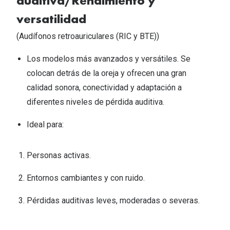
auditiva/Rendimiento y
versatilidad​
(Audífonos retroauriculares (RIC y BTE))​
Los modelos más avanzados y versátiles. Se
colocan detrás de la oreja y ofrecen una gran
calidad sonora, conectividad y adaptación a
diferentes niveles de pérdida auditiva.​
Ideal para:​
Personas activas. ​
Entornos cambiantes y con ruido. ​
Pérdidas auditivas leves, moderadas o severas.​