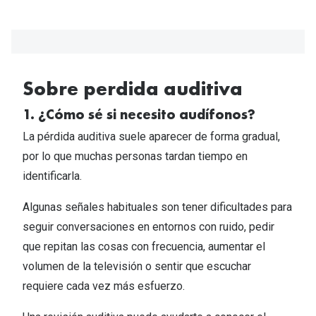
Sobre perdida auditiva​
1. ¿Cómo sé si necesito audífonos?​
La pérdida auditiva suele aparecer de forma gradual,
por lo que muchas personas tardan tiempo en
identificarla.​
Algunas señales habituales son tener dificultades para
seguir conversaciones en entornos con ruido, pedir
que repitan las cosas con frecuencia, aumentar el
volumen de la televisión o sentir que escuchar
requiere cada vez más esfuerzo.​