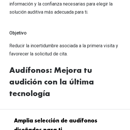
información y la confianza necesarias para elegir la
solución auditiva más adecuada para ti. ​
Objetivo​
Reducir la incertidumbre asociada a la primera visita y
favorecer la solicitud de cita.​
Audífonos: Mejora tu
audición con la última
tecnología
Amplia selección de audífonos