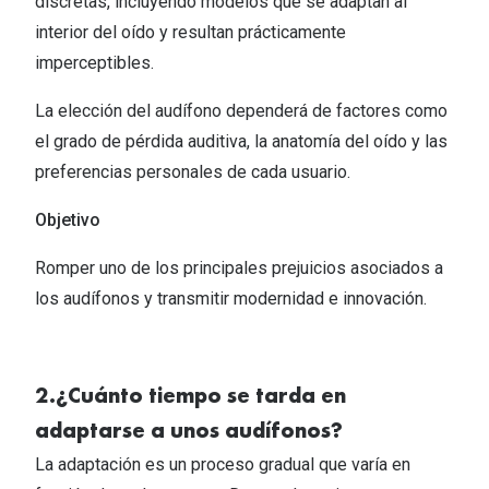
discretas, incluyendo modelos que se adaptan al
interior del oído y resultan prácticamente
imperceptibles.​
La elección del audífono dependerá de factores como
el grado de pérdida auditiva, la anatomía del oído y las
preferencias personales de cada usuario.​
Objetivo
Romper uno de los principales prejuicios asociados a
los audífonos y transmitir modernidad e innovación.​
2.¿Cuánto tiempo se tarda en
adaptarse a unos audífonos?​
La adaptación es un proceso gradual que varía en