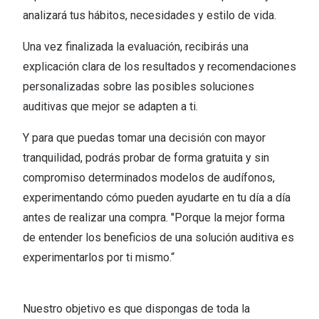
analizará tus hábitos, necesidades y estilo de vida.​
Una vez finalizada la evaluación, recibirás una
explicación clara de los resultados y recomendaciones
personalizadas sobre las posibles soluciones
auditivas que mejor se adapten a ti.​
Y para que puedas tomar una decisión con mayor
tranquilidad, podrás probar de forma gratuita y sin
compromiso determinados modelos de audífonos,
experimentando cómo pueden ayudarte en tu día a día
antes de realizar una compra. "Porque la mejor forma
de entender los beneficios de una solución auditiva es
experimentarlos por ti mismo.“​
Nuestro objetivo es que dispongas de toda la