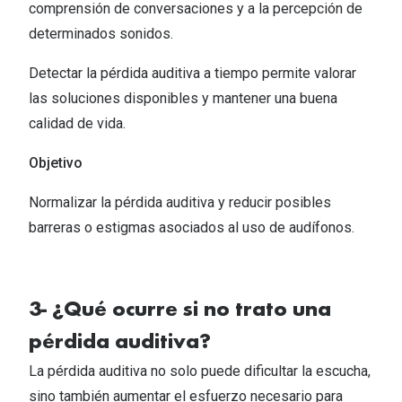
comprensión de conversaciones y a la percepción de
determinados sonidos.​
Detectar la pérdida auditiva a tiempo permite valorar
las soluciones disponibles y mantener una buena
calidad de vida.​​
Objetivo
Normalizar la pérdida auditiva y reducir posibles
barreras o estigmas asociados al uso de audífonos.​
3- ¿Qué ocurre si no trato una
pérdida auditiva?​
La pérdida auditiva no solo puede dificultar la escucha,
sino también aumentar el esfuerzo necesario para