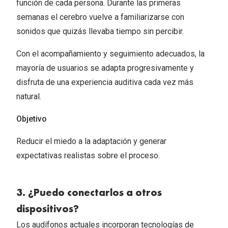
función de cada persona. Durante las primeras
semanas el cerebro vuelve a familiarizarse con
sonidos que quizás llevaba tiempo sin percibir.​
Con el acompañamiento y seguimiento adecuados, la
mayoría de usuarios se adapta progresivamente y
disfruta de una experiencia auditiva cada vez más
natural.​
Objetivo
Reducir el miedo a la adaptación y generar
expectativas realistas sobre el proceso.​
3. ¿Puedo conectarlos a otros
dispositivos?​
Los audífonos actuales incorporan tecnologías de