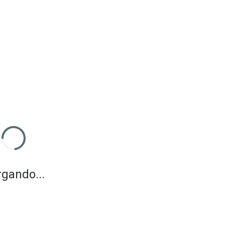
gando...