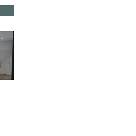
- 22:00
- 22:00
- 22:00
- 22:00
- 22:00
- 22:00
- 21:00