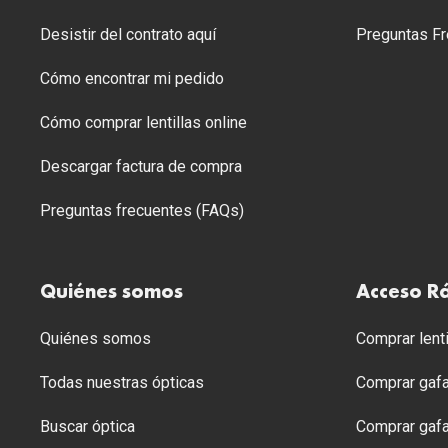
Desistir del contrato aquí
Preguntas Fr
Cómo encontrar mi pedido
Cómo comprar lentillas online
Descargar factura de compra
Preguntas frecuentes (FAQs)
Quiénes somos
Acceso R
Quiénes somos
Comprar lenti
Todas nuestras ópticas
Comprar gafa
Buscar óptica
Comprar gafa