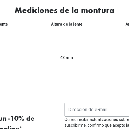
Mediciones de la montura
ente
Altura de la lente
A
43 mm
 un -10% de
Quiero recibir actualizaciones sobr
suscribirme, confirmo que acepto l