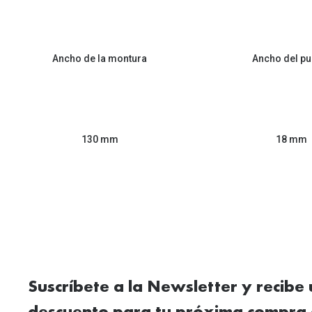
Ancho de la montura
Ancho del pu
130 mm
18 mm
Suscríbete a la Newsletter y recibe