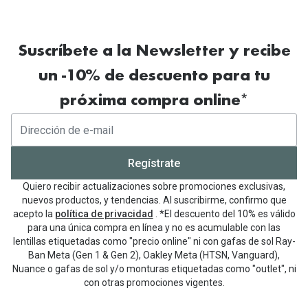
Suscríbete a la Newsletter y recibe
un -10% de descuento para tu
próxima compra online*
Regístrate
Quiero recibir actualizaciones sobre promociones exclusivas,
nuevos productos, y tendencias. Al suscribirme, confirmo que
acepto la
política de privacidad
. *El descuento del 10% es válido
para una única compra en línea y no es acumulable con las
lentillas etiquetadas como "precio online" ni con gafas de sol Ray-
Ban Meta (Gen 1 & Gen 2), Oakley Meta (HTSN, Vanguard),
Nuance o gafas de sol y/o monturas etiquetadas como "outlet", ni
con otras promociones vigentes.