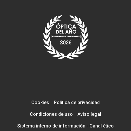
Cookies
Política de privacidad
Condiciones de uso
Aviso legal
Sistema interno de información - Canal ético