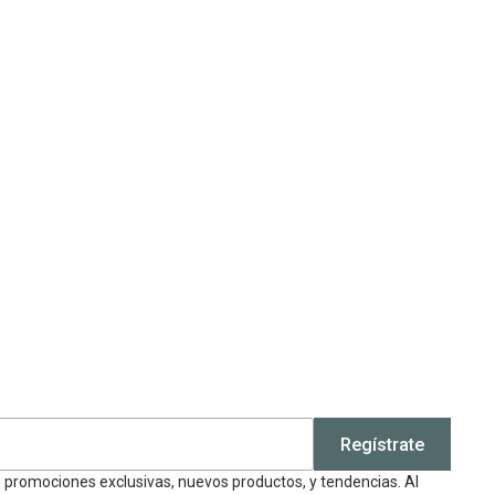
Regístrate
e promociones exclusivas, nuevos productos, y tendencias. Al