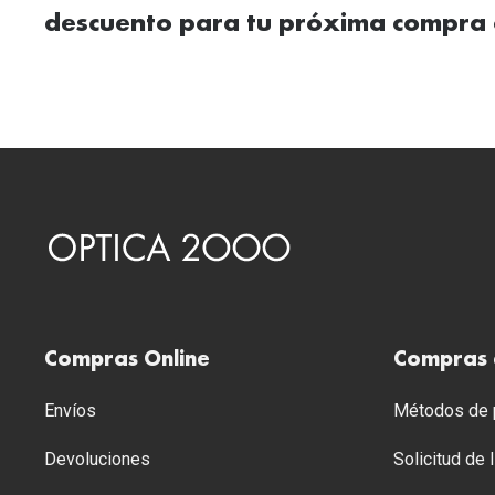
descuento para tu próxima compra 
Compras Online
Compras 
Envíos
Métodos de p
Devoluciones
Solicitud de