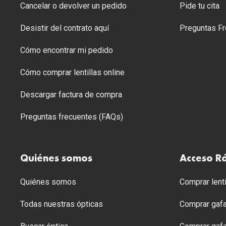
Cancelar o devolver un pedido
Pide tu cita
Desistir del contrato aquí
Preguntas Fr
Cómo encontrar mi pedido
Cómo comprar lentillas online
Descargar factura de compra
Preguntas frecuentes (FAQs)
Quiénes somos
Acceso R
Quiénes somos
Comprar lenti
Todas nuestras ópticas
Comprar gafa