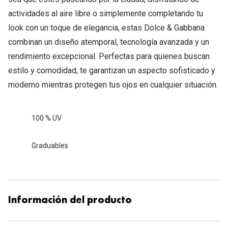
actividades al aire libre o simplemente completando tu
look con un toque de elegancia, estas Dolce & Gabbana
combinan un diseño atemporal, tecnología avanzada y un
rendimiento excepcional. Perfectas para quienes buscan
estilo y comodidad, te garantizan un aspecto sofisticado y
moderno mientras protegen tus ojos en cualquier situación.
100 % UV
Graduables
Información del producto