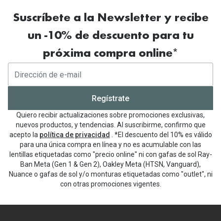
Suscríbete a la Newsletter y recibe
un -10% de descuento para tu
próxima compra online*
Regístrate
Quiero recibir actualizaciones sobre promociones exclusivas,
nuevos productos, y tendencias. Al suscribirme, confirmo que
acepto la
política de privacidad
. *El descuento del 10% es válido
para una única compra en línea y no es acumulable con las
lentillas etiquetadas como "precio online" ni con gafas de sol Ray-
Ban Meta (Gen 1 & Gen 2), Oakley Meta (HTSN, Vanguard),
Nuance o gafas de sol y/o monturas etiquetadas como "outlet", ni
con otras promociones vigentes.