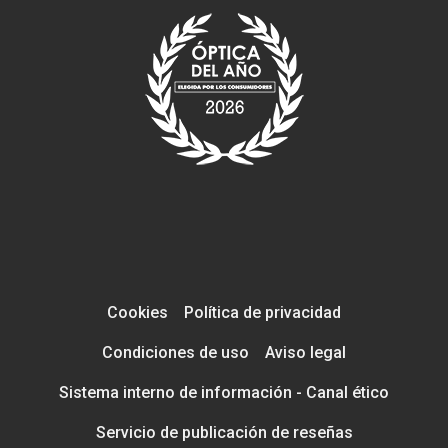
Cookies
Política de privacidad
Condiciones de uso
Aviso legal
Sistema interno de información - Canal ético
Servicio de publicación de reseñas