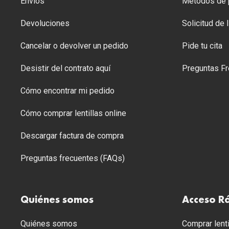
Envíos
Métodos de p
Devoluciones
Solicitud de
Cancelar o devolver un pedido
Pide tu cita
Desistir del contrato aquí
Preguntas Fr
Cómo encontrar mi pedido
Cómo comprar lentillas online
Descargar factura de compra
Preguntas frecuentes (FAQs)
Quiénes somos
Acceso R
Quiénes somos
Comprar lenti