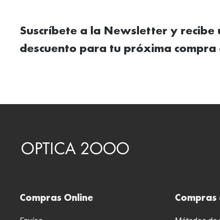
Suscríbete a la Newsletter y recibe
descuento para tu próxima compra 
Compras Online
Compras 