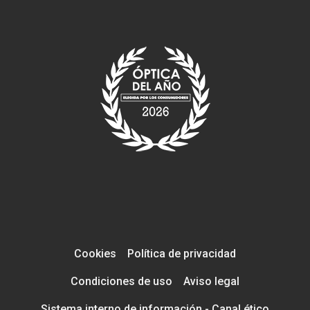
Cookies
Política de privacidad
Condiciones de uso
Aviso legal
Sistema interno de información - Canal ético