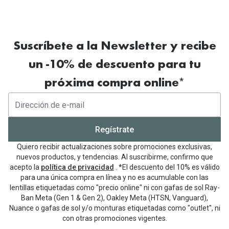
Suscríbete a la Newsletter y recibe
un -10% de descuento para tu
próxima compra online*
Regístrate
Quiero recibir actualizaciones sobre promociones exclusivas,
nuevos productos, y tendencias. Al suscribirme, confirmo que
acepto la
política de privacidad
. *El descuento del 10% es válido
para una única compra en línea y no es acumulable con las
lentillas etiquetadas como "precio online" ni con gafas de sol Ray-
Ban Meta (Gen 1 & Gen 2), Oakley Meta (HTSN, Vanguard),
Nuance o gafas de sol y/o monturas etiquetadas como "outlet", ni
con otras promociones vigentes.