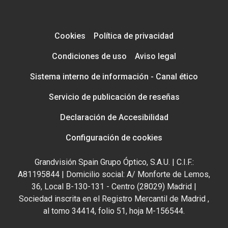
Cookies
Política de privacidad
Condiciones de uso
Aviso legal
Sistema interno de información - Canal ético
Servicio de publicación de reseñas
Declaración de Accesibilidad
Configuración de cookies
Grandvisión Spain Grupo Óptico, S.A.U. | C.I.F.:
A81195844 | Domicilio social: A/ Monforte de Lemos,
36, Local B-130-131 - Centro (28029) Madrid |
Sociedad inscrita en el Registro Mercantil de Madrid ,
al tomo 34414, folio 51, hoja M-156544.