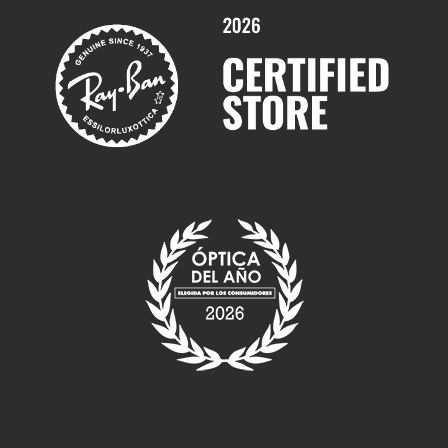
Marcas